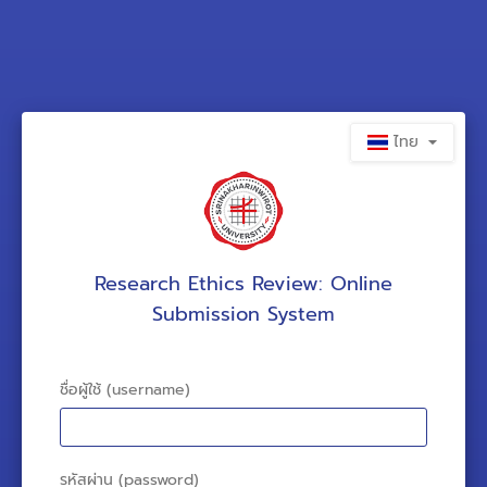
ไทย
Research Ethics Review: Online
Submission System
ชื่อผู้ใช้ (username)
รหัสผ่าน (password)