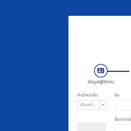
ข้อมูลผู้ใช้งาน
คำนำหน้าชื่อ
ชื่อ
เลือกคำนำหน้าชื่อ
ชื่อภาษา