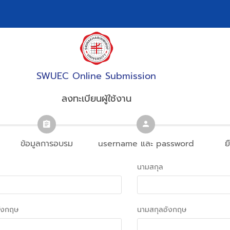
SWUEC Online Submission
ลงทะเบียนผู้ใช้งาน
ข้อมูลการอบรม
username และ password
ย
นามสกุล
อังกฤษ
นามสกุลอังกฤษ